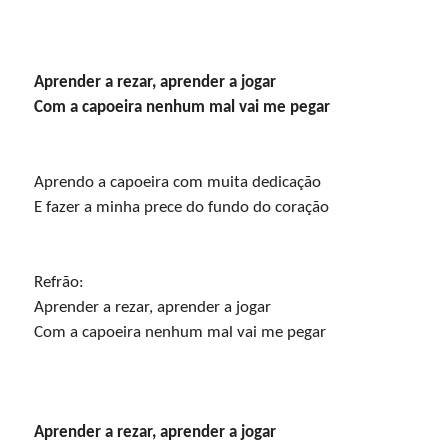
 Aprender a rezar, aprender a jogar

 Aprendo a capoeira com muita dedicação

 E fazer a minha prece do fundo do coração
 Refrão: 

 Aprender a rezar, aprender a jogar

 Com a capoeira nenhum mal vai me pegar
 Aprender a rezar, aprender a jogar
