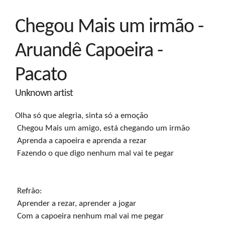
Chegou Mais um irmão -
Aruandê Capoeira -
Pacato
Unknown artist
Olha só que alegria, sinta só a emoção

 Chegou Mais um amigo, está chegando um irmão

 Aprenda a capoeira e aprenda a rezar

 Fazendo o que digo nenhum mal vai te pegar
 Refrão: 

 Aprender a rezar, aprender a jogar

 Com a capoeira nenhum mal vai me pegar