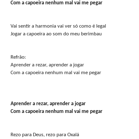
 Vai sentir a harmonia vai ver só como é legal

 Jogar a capoeira ao som do meu berimbau
 Refrão: 

 Aprender a rezar, aprender a jogar

 Com a capoeira nenhum mal vai me pegar
 Aprender a rezar, aprender a jogar

 Rezo para Deus, rezo para Oxalá
