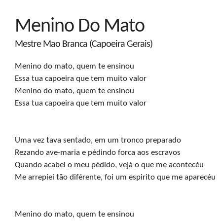
Menino Do Mato
Mestre Mao Branca (Capoeira Gerais)
Menino do mato, quem te ensinou

Essa tua capoeira que tem muito valor

Menino do mato, quem te ensinou

Essa tua capoeira que tem muito valor
Uma vez tava sentado, em um tronco preparado

Rezando ave-maria e pédindo forca aos escravos

Quando acabei o meu pédido, vejá o que me acontecéu

Me arrepiei tão diférente, foi um espirito que me aparecéu
Menino do mato, quem te ensinou
