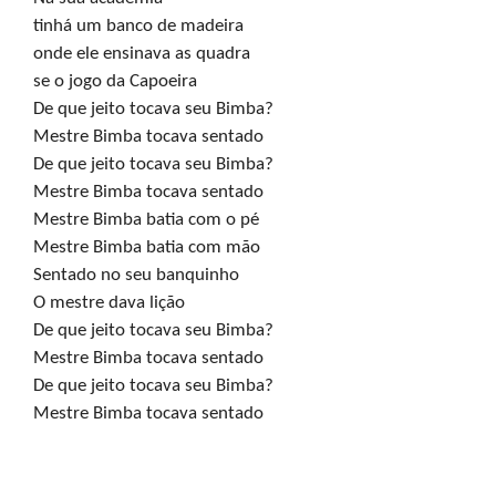
tinhá um banco de madeira

onde ele ensinava as quadra

se o jogo da Capoeira

De que jeito tocava seu Bimba?

Mestre Bimba tocava sentado

De que jeito tocava seu Bimba?

Mestre Bimba tocava sentado

Mestre Bimba batia com o pé

Mestre Bimba batia com mão

Sentado no seu banquinho

O mestre dava lição

De que jeito tocava seu Bimba?

Mestre Bimba tocava sentado

De que jeito tocava seu Bimba?

Mestre Bimba tocava sentado