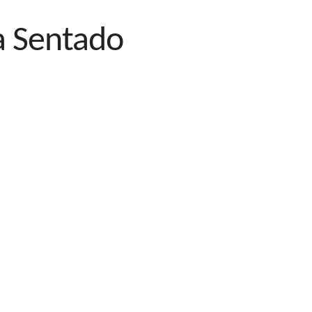
a Sentado