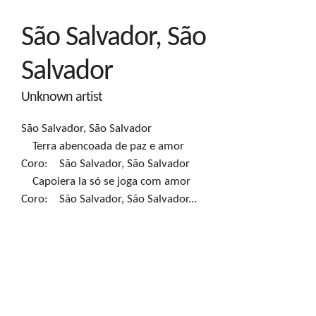
São Salvador, São
Salvador
Unknown artist
São Salvador, São Salvador

    Terra abencoada de paz e amor

Coro:    São Salvador, São Salvador

    Capoiera la só se joga com amor

Coro:    São Salvador, São Salvador...