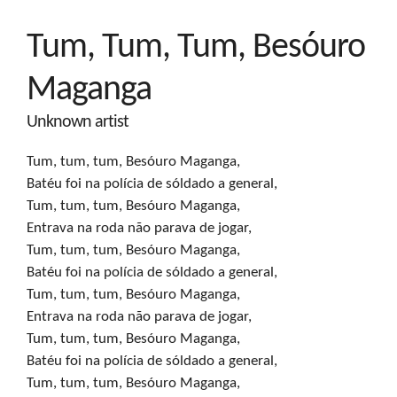
Tum, Tum, Tum, Besóuro
Maganga
Unknown artist
Tum, tum, tum, Besóuro Maganga,

Batéu foi na polícia de sóldado a general,

Tum, tum, tum, Besóuro Maganga,

Entrava na roda não parava de jogar,

Tum, tum, tum, Besóuro Maganga,

Batéu foi na polícia de sóldado a general,

Tum, tum, tum, Besóuro Maganga,

Entrava na roda não parava de jogar,

Tum, tum, tum, Besóuro Maganga,

Batéu foi na polícia de sóldado a general,

Tum, tum, tum, Besóuro Maganga,